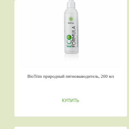
BioTrim природный пятновыводитель, 200 мл
КУПИТЬ