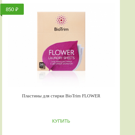
850 ₽
Пластины для стирки BioTrim FLOWER
КУПИТЬ