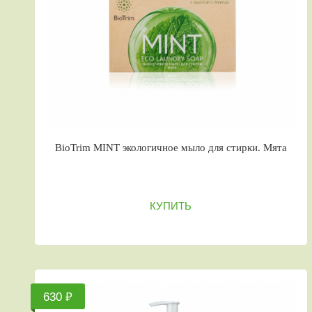
BioTrim MINT экологичное мыло для стирки. Мята
КУПИТЬ
630 ₽