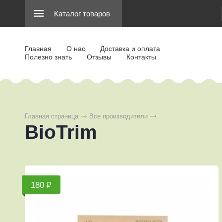
Каталог товаров
Главная
О нас
Доставка и оплата
Полезно знать
Отзывы
Контакты
Главная страница
Все производители
BioTrim
180 ₽