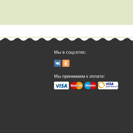
Мы в соцсетях:
Мы принимаем к оплате: