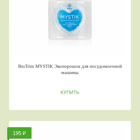
BioTrim MYSTIK Экопорошок для посудомоечной
машины
КУПИТЬ
195 ₽