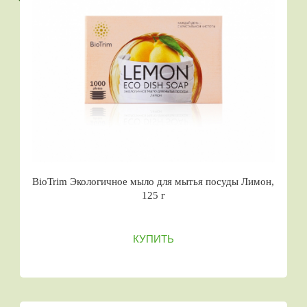
BioTrim Экологичное мыло для мытья посуды Лимон,
125 г
КУПИТЬ