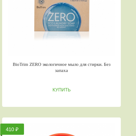
BioTrim ZERO экологичное мыло для стирки. Без
запаха
КУПИТЬ
410 ₽