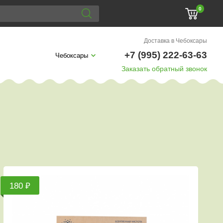
0
Доставка в Чебоксары
+7 (995) 222-63-63
Чебоксары
Заказать обратный звонок
180 ₽