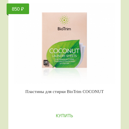
850 ₽
Пластины для стирки BioTrim COCONUT
КУПИТЬ