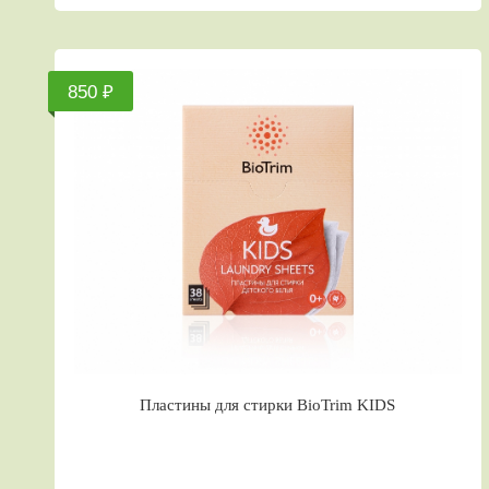
850 ₽
Пластины для стирки BioTrim KIDS