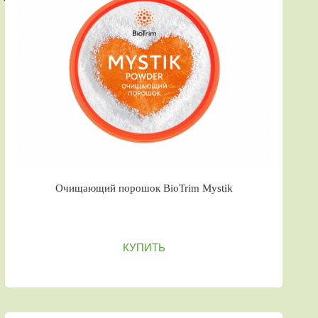
Очищающий порошок BioTrim Mystik
КУПИТЬ