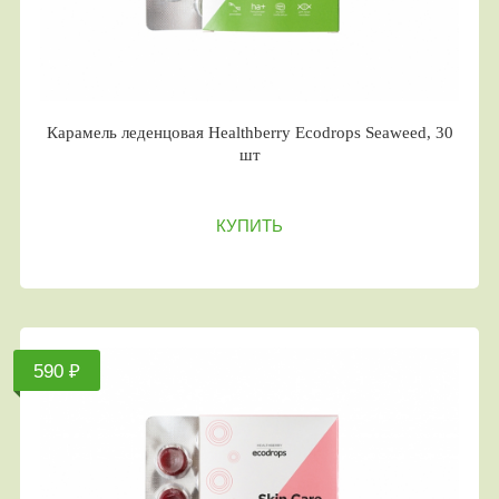
Карамель леденцовая Healthberry Ecodrops Seaweed, 30
шт
КУПИТЬ
590 ₽