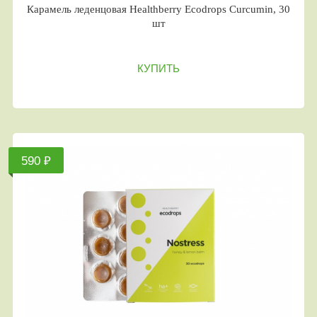
Карамель леденцовая Healthberry Ecodrops Curcumin, 30
шт
КУПИТЬ
590 ₽