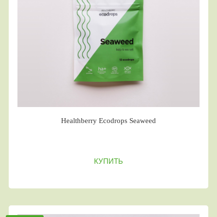
Healthberry Ecodrops Seaweed
КУПИТЬ