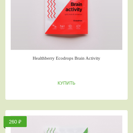
Healthberry Ecodrops Brain Activity
КУПИТЬ
260 ₽