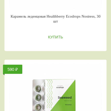
Карамель леденцовая Healthberry Ecodrops Nostress, 30
шт
КУПИТЬ
590 ₽