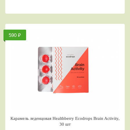
590 ₽
Карамель леденцовая Healthberry Ecodrops Brain Activity,
30 шт