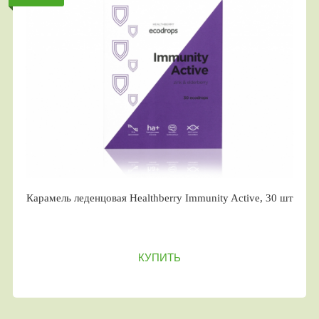
Карамель леденцовая Healthberry Immunity Active, 30 шт
КУПИТЬ