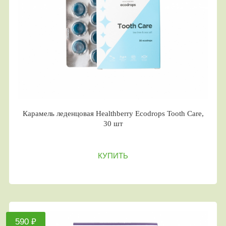
Карамель леденцовая Healthberry Ecodrops Tooth Care,
30 шт
КУПИТЬ
590 ₽