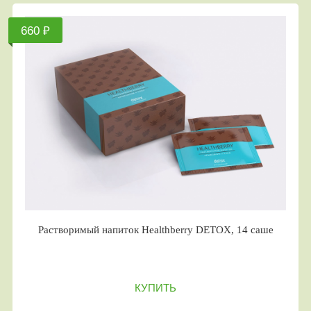
660 ₽
Растворимый напиток Healthberry DETOX, 14 саше
КУПИТЬ