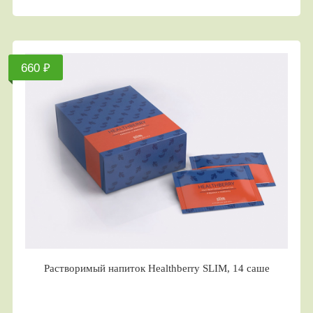
660 ₽
Растворимый напиток Healthberry SLIM, 14 саше