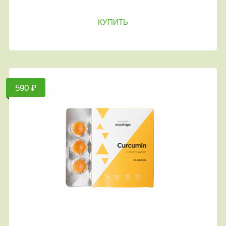
КУПИТЬ
590 ₽