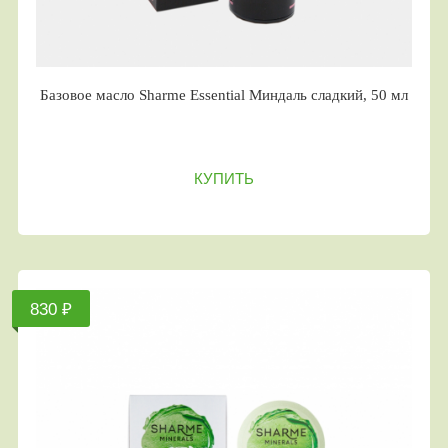
Базовое масло Sharme Essential Миндаль сладкий, 50 мл
КУПИТЬ
830 ₽