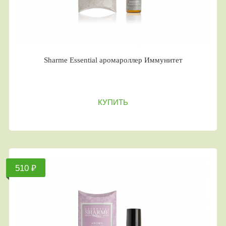
Sharme Essential аромароллер Иммунитет
КУПИТЬ
510 ₽