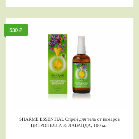
530 ₽
SHARME ESSENTIAL Спрей для тела от комаров
ЦИТРОНЕЛЛА & ЛАВАНДА, 100 мл.