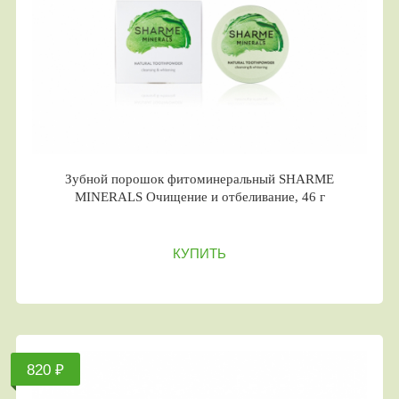
Зубной порошок фитоминеральный SHARME
MINERALS Очищение и отбеливание, 46 г
КУПИТЬ
820 ₽