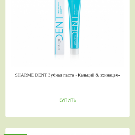
SHARME DENT Зубная паста «Кальций & эхинацея»
КУПИТЬ