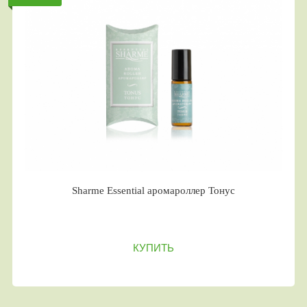
Sharme Essential аромароллер Тонус
КУПИТЬ