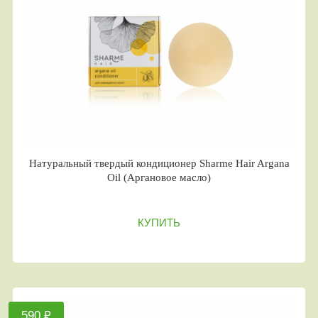
Натуральный твердый кондиционер Sharme Hair Argana
Oil (Аргановое масло)
КУПИТЬ
590 ₽