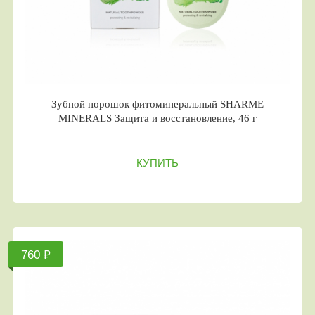
Зубной порошок фитоминеральный SHARME
MINERALS Защита и восстановление, 46 г
КУПИТЬ
760 ₽