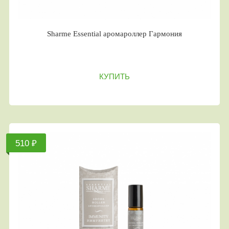
Sharme Essential аромароллер Гармония
КУПИТЬ
510 ₽