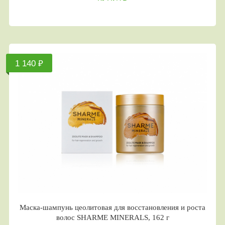
1 140 ₽
Маска-шампунь цеолитовая для восстановления и роста
волос SHARME MINERALS, 162 г