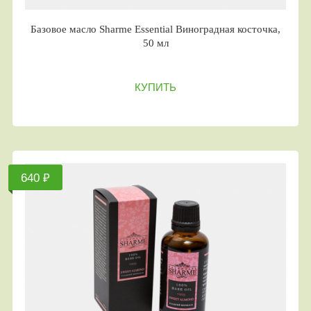
Базовое масло Sharme Essential Виноградная косточка,
50 мл
КУПИТЬ
640 ₽