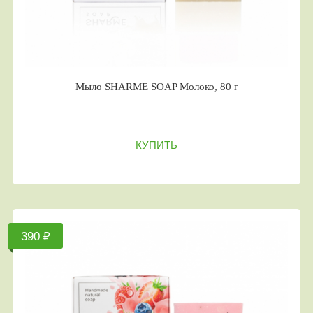
Мыло SHARME SOAP Молоко, 80 г
КУПИТЬ
390 ₽