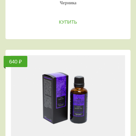
Черника
КУПИТЬ
640 ₽