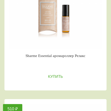
Sharme Essential аромароллер Релакс
КУПИТЬ
510 ₽