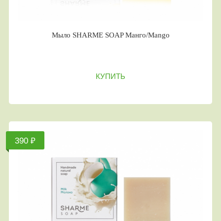
Мыло SHARME SOAP Манго/Mango
КУПИТЬ
390 ₽