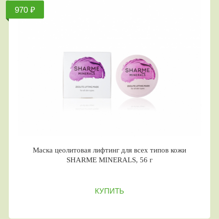
970 ₽
Маска цеолитовая лифтинг для всех типов кожи
SHARME MINERALS, 56 г
КУПИТЬ