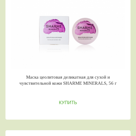
Маска цеолитовая деликатная для сухой и
чувствительной кожи SHARME MINERALS, 56 г
КУПИТЬ