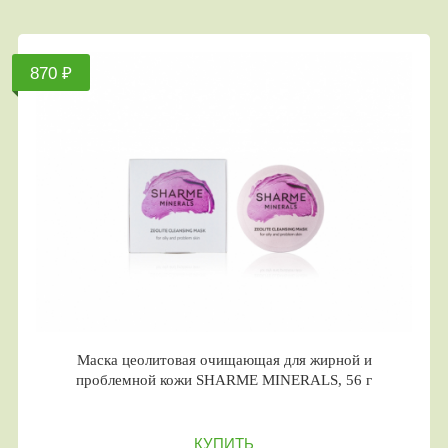
870 ₽
Маска цеолитовая очищающая для жирной и
проблемной кожи SHARME MINERALS, 56 г
КУПИТЬ