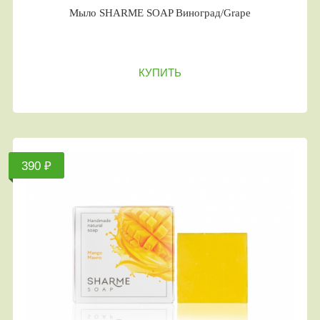
Мыло SHARME SOAP Виноград/Grape
КУПИТЬ
390 ₽