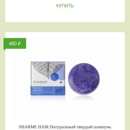
КУПИТЬ
460 ₽
SHARME HAIR Натуральный твердый шампунь