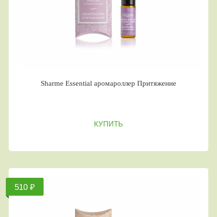
Sharme Essential аромароллер Притяжение
КУПИТЬ
510 ₽