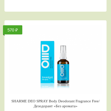
570 ₽
SHARME DEO SPRAY Body Deodorant Fragrance Free/
Дезодорант «Без аромата»