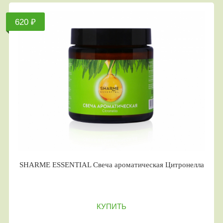
620 ₽
SHARME ESSENTIAL Свеча ароматическая Цитронелла
КУПИТЬ