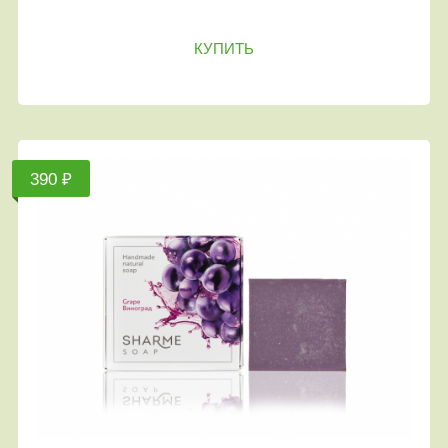
КУПИТЬ
390 ₽