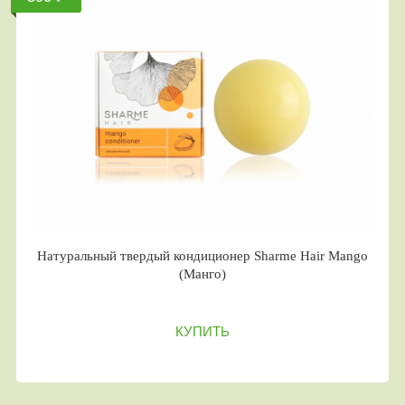
Натуральный твердый кондиционер Sharme Hair Mango
(Манго)
КУПИТЬ