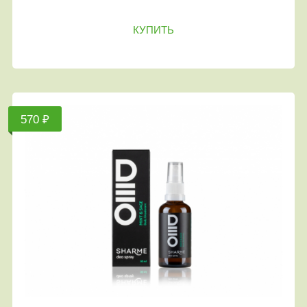
КУПИТЬ
570 ₽