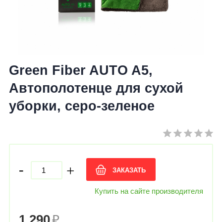
Green Fiber AUTO A5,
Автополотенце для сухой
уборки, серо-зеленое
-
+
ЗАКАЗАТЬ
Купить на сайте производителя
1 290
₽