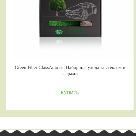
Green Fiber GlassAuto set Набор для ухода за стеклом и
фарами
КУПИТЬ