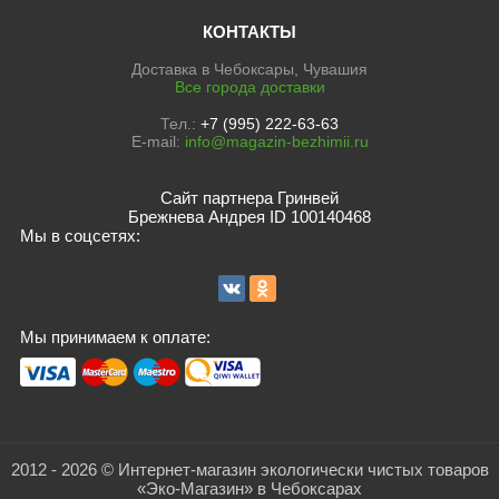
КОНТАКТЫ
Доставка в Чебоксары, Чувашия
Все города доставки
Тел.:
+7 (995) 222-63-63
E-mail:
info@magazin-bezhimii.ru
Сайт партнера Гринвей
Брежнева Андрея ID 100140468
Мы в соцсетях:
Мы принимаем к оплате:
2012 - 2026 © Интернет-магазин экологически чистых товаров
«Эко-Магазин» в Чебоксарах