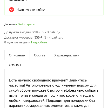
Наличие уточняйте
Доставка
в Чебоксары
До пункта выдачи:
210
₽
, 2 - 3 раб. дн.
Доставка курьером:
350
₽
, 3 - 4 раб. дн.
8
пунктов выдачи
Подробнее
Описание
Состав
Характеристики
Отзывы
Есть немного свободного времени? Займитесь
чистотой! Автополотенце с удлиненным ворсом для
сухой уборки поможет быстро и эффективно собрать
пыль, грязь и следы от пролитого кофе или воды с
любых поверхностей. Подходит для полировки без
царапин хромированных элементов, а также для