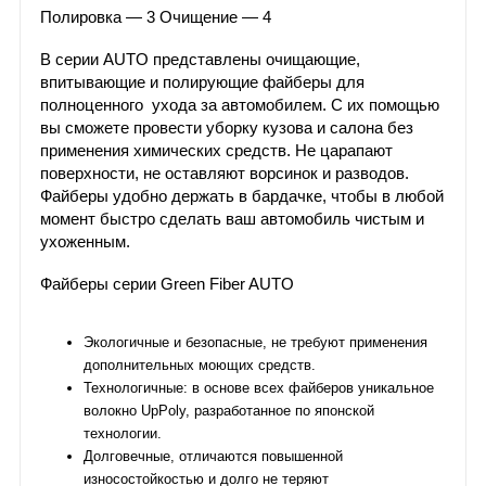
Полировка — 3 Очищение — 4
В серии AUTO представлены очищающие,
впитывающие и полирующие файберы для
полноценного ухода за автомобилем. С их помощью
вы сможете провести уборку кузова и салона без
применения химических средств. Не царапают
поверхности, не оставляют ворсинок и разводов.
Файберы удобно держать в бардачке, чтобы в любой
момент быстро сделать ваш автомобиль чистым и
ухоженным.
Файберы серии Green Fiber AUTO
Экологичные и безопасные, не требуют применения
дополнительных моющих средств.
Технологичные: в основе всех файберов уникальное
волокно UpPoly, разработанное по японской
технологии.
Долговечные, отличаются повышенной
износостойкостью и долго не теряют