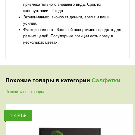
привлекательного внешнего вида. Срок их
эксплуатации –2 года.
Экономичные: экономят деньги, время и ваши
усилия.
Функциональные: большой ассортимент средств для
разных целей. Популярные позиции есть сразу в
нескольких цветах.
Похожие товары в категории
Салфетки
Показать все товары
1 430 ₽